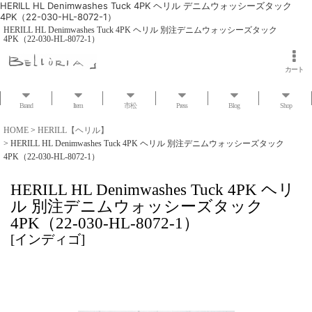
HERILL HL Denimwashes Tuck 4PK ヘリル デニムウォッシーズタック
4PK（22-030-HL-8072-1）
HERILL HL Denimwashes Tuck 4PK ヘリル 別注デニムウォッシーズタック
4PK（22-030-HL-8072-1）
カート
Brand
Item
市松
Press
Blog
Shop
HOME
>
HERILL【ヘリル】
>
HERILL HL Denimwashes Tuck 4PK ヘリル 別注デニムウォッシーズタック
4PK（22-030-HL-8072-1）
HERILL HL Denimwashes Tuck 4PK ヘリ
ル 別注デニムウォッシーズタック
4PK（22-030-HL-8072-1）
[
インディゴ
]