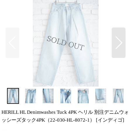
HERILL HL Denimwashes Tuck 4PK ヘリル 別注デニムウォ
ッシーズタック4PK（22-030-HL-8072-1）
[
インディゴ
]