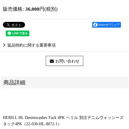
販売価格
:
36,000
円
(税別)
Facebookでシェア
返品特約に関する重要事項
お問い合わせ
商品詳細
HERILL HL Denimwashes Tuck 4PK ヘリル 別注デニムウォッシーズ
タック4PK（22-030-HL-8072-1）