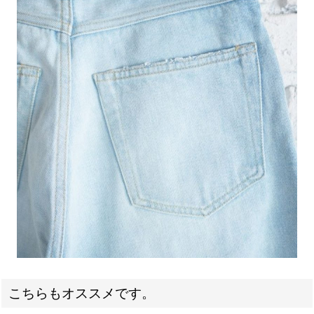
こちらもオススメです。