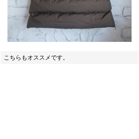
こちらもオススメです。