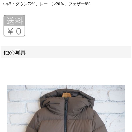
中綿：ダウン72%、レーヨン20％、フェザー8%
他の写真