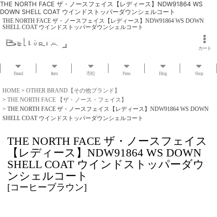
THE NORTH FACE ザ・ノースフェイス【レディース】NDW91864 WS
DOWN SHELL COAT ウインドストッパーダウンシェルコート
THE NORTH FACE ザ・ノースフェイス【レディース】NDW91864 WS DOWN
SHELL COAT ウインドストッパーダウンシェルコート
カート
Brand
Item
市松
Press
Blog
Shop
HOME
>
OTHER BRAND【その他ブランド】
>
THE NORTH FACE 【ザ・ノース・フェイス】
>
THE NORTH FACE ザ・ノースフェイス【レディース】NDW91864 WS DOWN
SHELL COAT ウインドストッパーダウンシェルコート
THE NORTH FACE ザ・ノースフェイス
【レディース】NDW91864 WS DOWN
SHELL COAT ウインドストッパーダウ
ンシェルコート
[
コーヒーブラウン
]