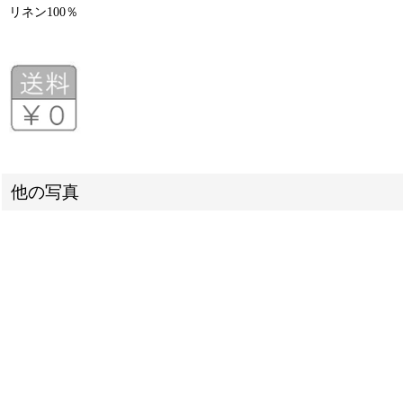
リネン100％
他の写真