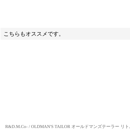
こちらもオススメです。
R&D.M.Co- / OLDMAN'S TAILOR オールドマンズテーラ