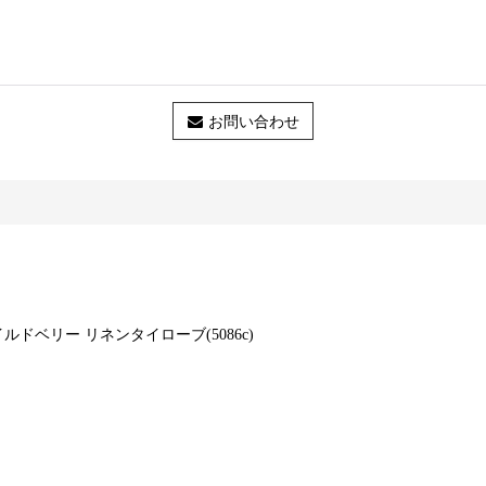
お問い合わせ
ワイルドベリー リネンタイローブ(5086c)