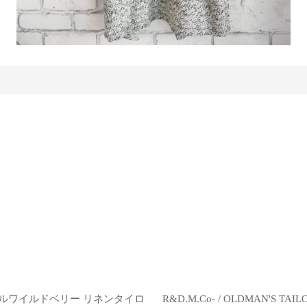
ー リトルワイルドベリー リネンタイロ
R&D.M.Co- / OLDMAN