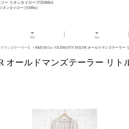
ドベリー リネンタイローブ(5086c)
リネンタイローブ(5086c)
市松
Press
 オールドマンズテーラー】
>
R&D.M.Co- / OLDMAN'S TAILOR オールドマンズテー
'S TAILOR オールドマンズテーラ