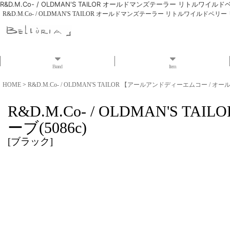
R&D.M.Co- / OLDMAN'S TAILOR オールドマンズテーラー リトルワイル
R&D.M.Co- / OLDMAN'S TAILOR オールドマンズテーラー リトルワイルドベリー 
Brand
Item
HOME
>
R&D.M.Co- / OLDMAN'S TAILOR 【アールアンドディーエムコー /
R&D.M.Co- / OLDMAN
ーブ(5086c)
[
ブラック
]