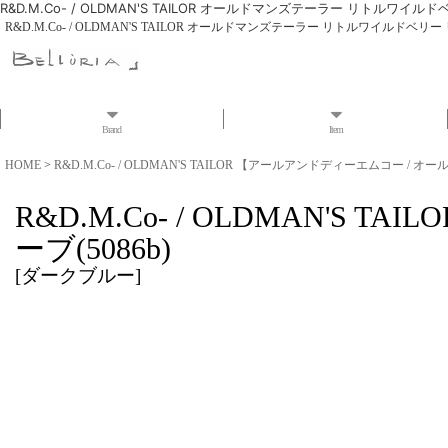
R&D.M.Co- / OLDMAN'S TAILOR オールドマンズテーラー リトルワイル
R&D.M.Co- / OLDMAN'S TAILOR オールドマンズテーラー リトルワイルドベリー
Brand
Item
HOME
>
R&D.M.Co- / OLDMAN'S TAILOR 【アールアンドディーエムコー /
R&D.M.Co- / OLDMAN
ーブ(5086b)
[
ダークブルー
]