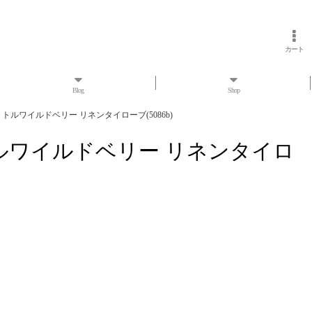
カート
Blog
Shop
ラー リトルワイルドベリー リネンタイローブ(5086b)
ー リトルワイルドベリー リネンタイロ