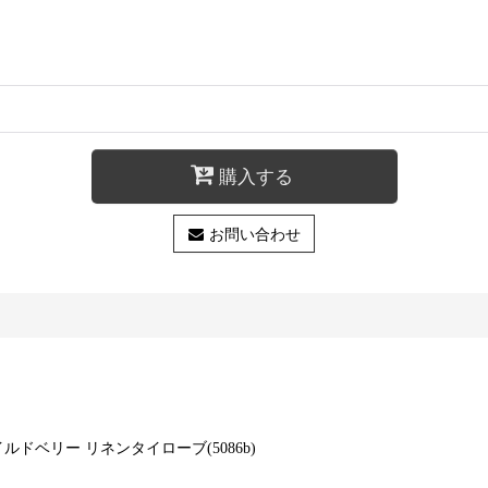
購入する
お問い合わせ
ルワイルドベリー リネンタイローブ(5086b)