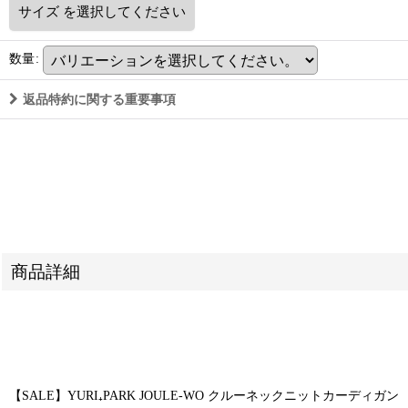
サイズ
を選択してください
数量
:
返品特約に関する重要事項
商品詳細
【SALE】YURI₊PARK JOULE-WO クルーネックニットカーディガン