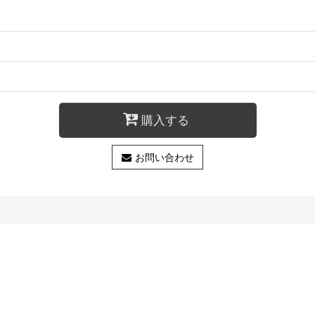
購入する
お問い合わせ