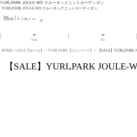
YURI₊PARK JOULE-WO クルーネックニットカーディガン
YURI₊PARK JOULE-WO クルーネックニットカーディガン
Brand
Item
HOME
>
SALE【セール】
>
YURI PARK【ユリパーク】
>
【SALE】YURI₊PAR
【SALE】YURI₊PARK JO