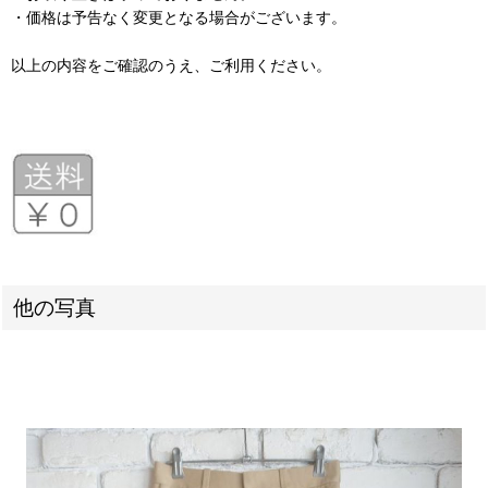
・価格は予告なく変更となる場合がございます。
以上の内容をご確認のうえ、ご利用ください。
他の写真