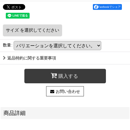
Facebookでシェア
サイズ
を選択してください
数量
:
返品特約に関する重要事項
購入する
お問い合わせ
商品詳細