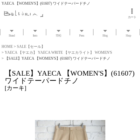
YAECA 【WOMEN'S】(61607) ワイドテーパードチノ
カート
Brand
Item
市松
Press
Blog
Shop
HOME
>
SALE【セール】
>
YAECA 【ヤエカ】 YAECA WRITE 【ヤエカライト】 WOMEN'S
>
【SALE】YAECA 【WOMEN'S】(61607) ワイドテーパードチノ
【SALE】YAECA 【WOMEN'S】(61607)
ワイドテーパードチノ
[
カーキ
]