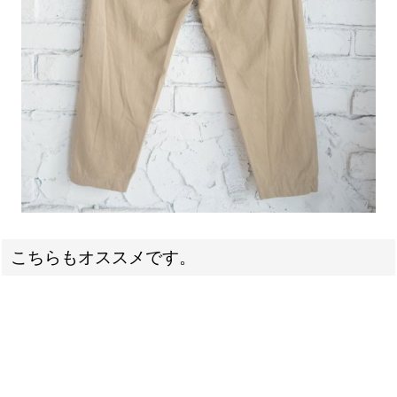
こちらもオススメです。