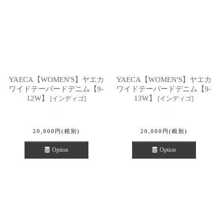
YAECA【WOMEN'S】ヤエカ
YAECA【WOMEN'S】ヤエカ
ワイドテーパードデニム【9-
ワイドテーパードデニム【9-
12W】
13W】
[
インディゴ
]
[
インディゴ
]
20,000
円
(税別)
20,000
円
(税別)
Option
Option