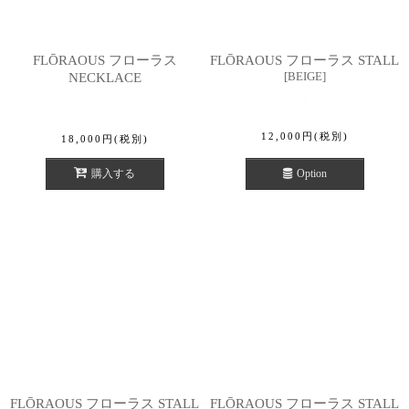
FLŌRAOUS フローラス
FLŌRAOUS フローラス STALL
[
BEIGE
]
NECKLACE
12,000
円
(税別)
18,000
円
(税別)
購入する
Option
FLŌRAOUS フローラス STALL
FLŌRAOUS フローラス STALL