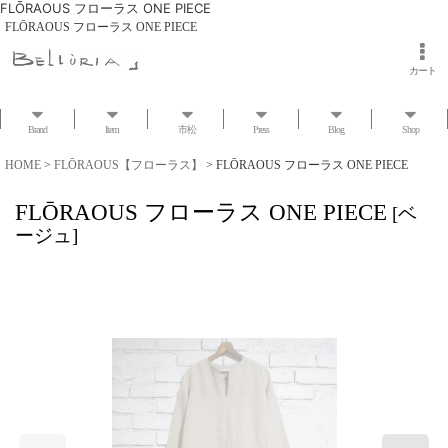
FLŌRAOUS フローラス ONE PIECE
FLŌRAOUS フローラス ONE PIECE
カート
Brand
Item
市松
Press
Blog
Shop
HOME
>
FLŌRAOUS【フローラス】
>
FLŌRAOUS フローラス ONE PIECE
FLŌRAOUS フローラス ONE PIECE
[
ベ
ージュ
]