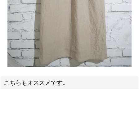
こちらもオススメです。