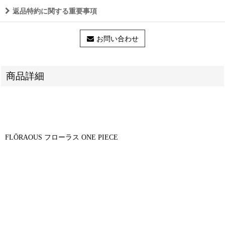
返品特約に関する重要事項
お問い合わせ
商品詳細
FLŌRAOUS フローラス ONE PIECE