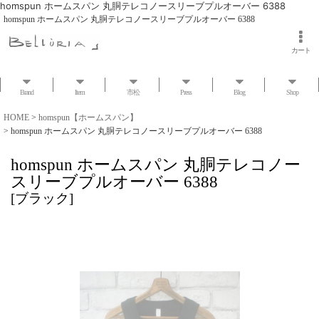
homspun ホームスパン 丸胴テレコノースリーブプルオーバー 6388
homspun ホームスパン 丸胴テレコノースリーブプルオーバー 6388
カート
Brand
Item
市松
Press
Blog
Shop
HOME
>
homspun【ホームスパン】
>
homspun ホームスパン 丸胴テレコノースリーブプルオーバー 6388
homspun ホームスパン 丸胴テレコノー
スリーブプルオーバー 6388
[
ブラック
]