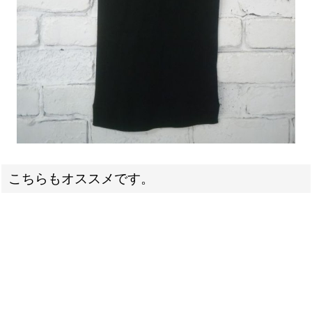
こちらもオススメです。