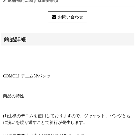
返品特約に関する重要事項
お問い合わせ
商品詳細
COMOLI デニム5Pパンツ
商品の特性
(1)生機のデニムを使用しておりますので、ジャケット、パンツとも
に洗いを繰り返すことで斜行が発生します。