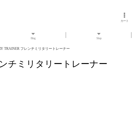
カート
Blog
Shop
LITARY TRAINER フレンチミリタリートレーナー
NER フレンチミリタリートレーナー