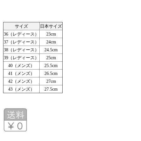
サイズ
日本サイズ
36（レディース）
23cm
37（レディース）
24cm
38（レディース）
24.5cm
39（レディース）
25cm
40（メンズ）
25.5cm
41（メンズ）
26.5cm
42（メンズ）
27cm
43（メンズ）
27.5cm