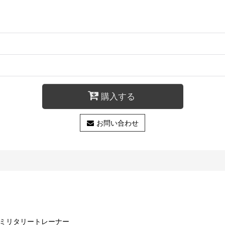
購入する
お問い合わせ
 フレンチミリタリートレーナー