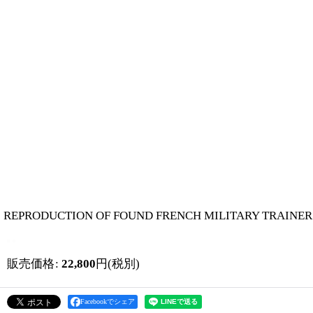
REPRODUCTION OF FOUND FRENCH MILITARY 
販売価格
:
22,800
円
(税別)
Facebookでシェア