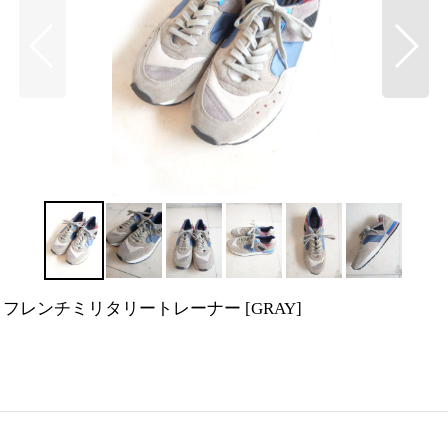
TRAINER フレンチミリタリートレーナー
[
GRAY
]