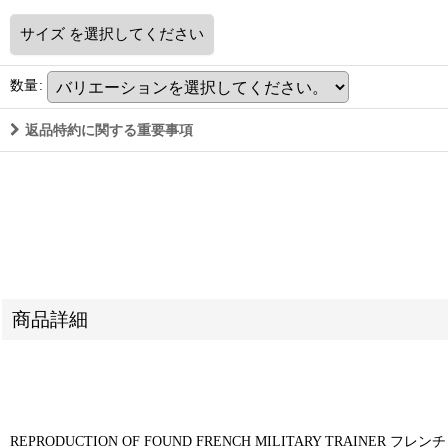
サイズ
を選択してください
数量
:
返品特約に関する重要事項
商品詳細
REPRODUCTION OF FOUND FRENCH MILITARY TRAINER