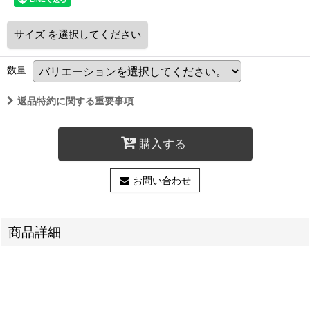
サイズ
を選択してください
数量
:
返品特約に関する重要事項
購入する
お問い合わせ
商品詳細