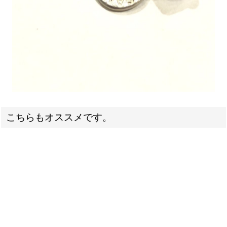
こちらもオススメです。