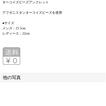
ターコイズビーズアンクレット
アフガニスタンターコイズビーズを使用
●サイズ
メンズ：23.5cm
レディース：22cm
他の写真