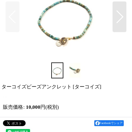
ターコイズビーズアンクレット
[
ターコイズ
]
販売価格
:
10,000
円
(税別)
Facebookでシェア