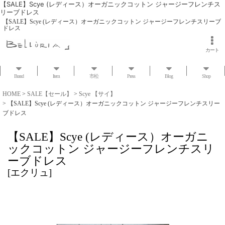
【SALE】Scye (レディース）オーガニックコットン ジャージーフレンチス
リーブドレス
【SALE】Scye (レディース）オーガニックコットン ジャージーフレンチスリーブ
ドレス
カート
Brand
Item
市松
Press
Blog
Shop
HOME
>
SALE【セール】
>
Scye 【サイ】
>
【SALE】Scye (レディース）オーガニックコットン ジャージーフレンチスリー
ブドレス
【SALE】Scye (レディース）オーガニ
ックコットン ジャージーフレンチスリ
ーブドレス
[
エクリュ
]