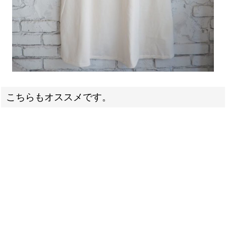
こちらもオススメです。