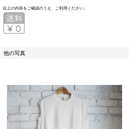
以上の内容をご確認のうえ、ご利用ください。
他の写真