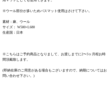
※ウール部分が多いためバスマット使用はさけて下さい。
素材：麻、ウール
サイズ： W500×L680
生産国：日本
※こちらはご予約商品となりまして、お渡しまでに2〜3ヶ月程お時
間頂戴致します。
(即納在庫のご用意がある場合もございますので、納期についてはお
問い合わせ下さい。)