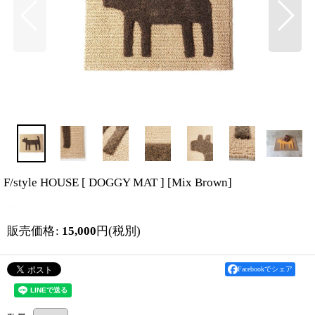
F/style HOUSE [ DOGGY MAT ]
[
Mix Brown
]
販売価格
:
15,000
円
(税別)
Facebookでシェア