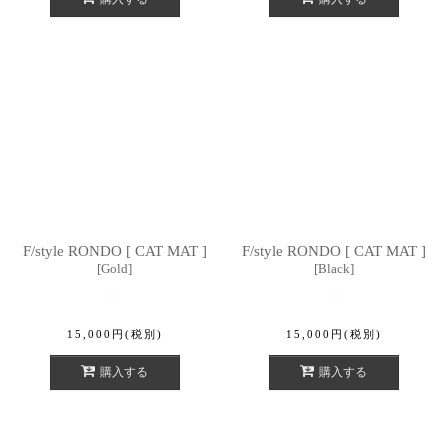
F/style RONDO [ CAT MAT ]
F/style RONDO [ CAT MAT ]
[
Gold
]
[
Black
]
15,000
円
(税別)
15,000
円
(税別)
購入する
購入する