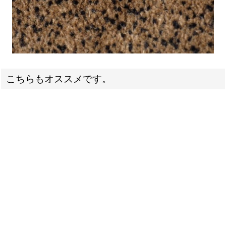
こちらもオススメです。