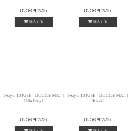
15,000
円
(税別)
15,000
円
(税別)
購入する
購入する
F/style HOUSE [ DOGGY MAT ]
F/style HOUSE [ DOGGY MAT ]
[
Mix Ivory
]
[
Black
]
15,000
円
(税別)
15,000
円
(税別)
購入する
購入する