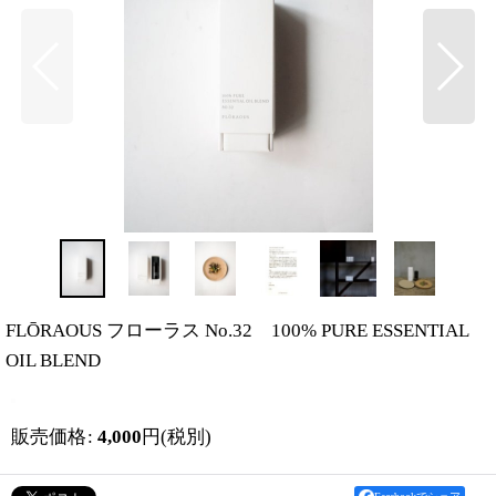
FLŌRAOUS フローラス No.32 100% PURE ESSENTIAL
OIL BLEND
販売価格
:
4,000
円
(税別)