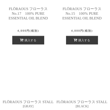
FLŌRAOUS フローラス
FLŌRAOUS フローラス
No.17 100% PURE
No.15 100% PURE
ESSENTIAL OIL BLEND
ESSENTIAL OIL BLEND
4,000
円
(税別)
4,000
円
(税別)
購入する
購入する
FLŌRAOUS フローラス STALL
FLŌRAOUS フローラス STALL
[
GRAY
]
[
BLACK
]