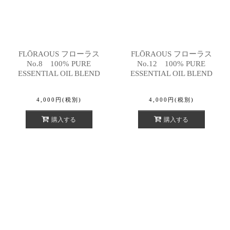
FLŌRAOUS フローラス
FLŌRAOUS フローラス
No.8 100% PURE
No.12 100% PURE
ESSENTIAL OIL BLEND
ESSENTIAL OIL BLEND
4,000
円
(税別)
4,000
円
(税別)
購入する
購入する