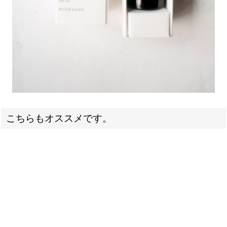
こちらもオススメです。