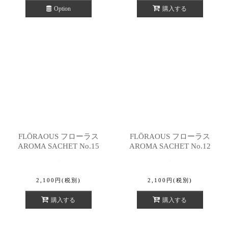
Option
購入する
FLŌRAOUS フローラス
FLŌRAOUS フローラス
AROMA SACHET No.15
AROMA SACHET No.12
2,100
円
(税別)
2,100
円
(税別)
購入する
購入する