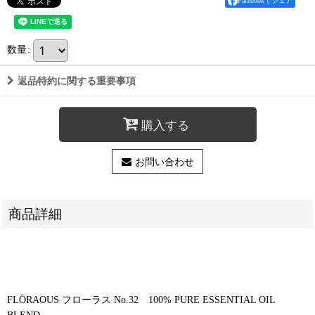
Facebookでシェア
数量
:
返品特約に関する重要事項
購入する
お問い合わせ
商品詳細
FLŌRAOUS フローラス No.32 100% PURE ESSENTIAL OIL