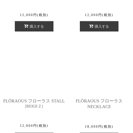
12,000
円
(税別)
12,000
円
(税別)
購入する
購入する
FLŌRAOUS フローラス STALL
FLŌRAOUS フローラス
[
BEIGE２
]
NECKLACE
12,000
円
(税別)
18,000
円
(税別)