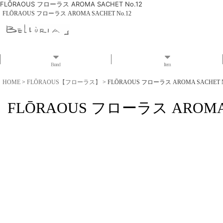
FLŌRAOUS フローラス AROMA SACHET No.12
FLŌRAOUS フローラス AROMA SACHET No.12
Brand
Item
HOME
>
FLŌRAOUS【フローラス】
>
FLŌRAOUS フローラス AROMA SACHET N
FLŌRAOUS フローラス AROMA S