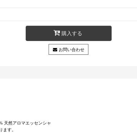
購入する
お問い合わせ
00% 天然アロマエッセンシャ
ります。