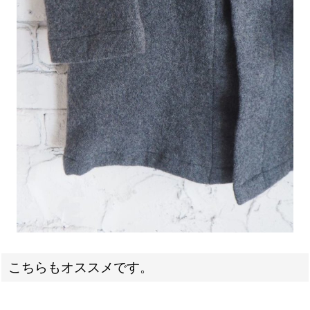
こちらもオススメです。