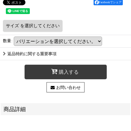
Facebookでシェア
サイズ
を選択してください
数量
:
返品特約に関する重要事項
購入する
お問い合わせ
商品詳細