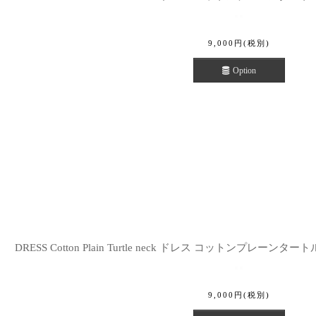
9,000
円
(税別)
Option
DRESS Cotton Plain Turtle neck ドレス コットンプレーンタート
9,000
円
(税別)