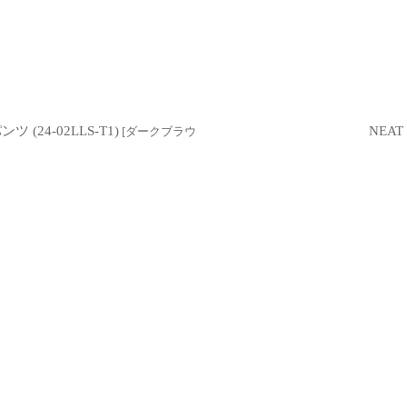
ンツ (24-02LLS-T1)
NEAT
[
ダークブラウ