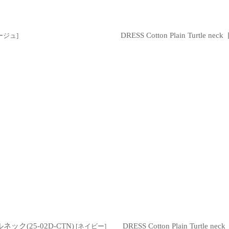
DRESS Cotton Plain Turt
ージュ
]
ルネック(25-02D-CTN)
DRESS Cotton Plain Tur
[
ネイビー
]