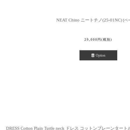
NEAT Chino ニートチノ(25-01NC)
[
ベ
29,000
円
(税別)
Option
DRESS Cotton Plain Turtle neck ドレス コットンプレーンタート