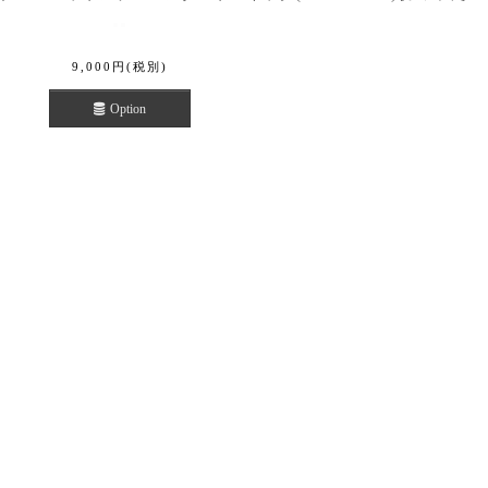
9,000
円
(税別)
Option