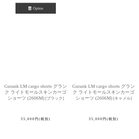
Option
Gurank LM cargo shorts グラン
Gurank LM cargo shorts グラン
ク ライトモールスキンカーゴ
ク ライトモールスキンカーゴ
ショーツ (2606M)
ショーツ (2606M)
[
ブラック
]
[
キャメル
]
35,000
円
(税別)
35,000
円
(税別)