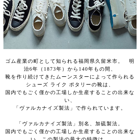
ゴム産業の町として知られる福岡県久留米市。 明
治6年（1873年）から140年もの間、
靴を作り続けてきたムーンスターによって作られる
シューズ ライク ポタリーの靴は、
国内でもごく僅かの工場しか生産することの出来な
い、
「ヴァルカナイズ製法」で作られています。
「ヴァルカナイズ製法」別名、加硫製法。
国内でもごく僅かの工場しか生産することの出来な
い、この製法の最大の特徴は、