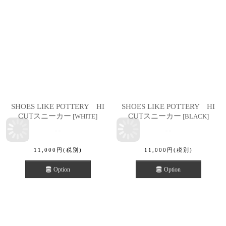
SHOES LIKE POTTERY HI
SHOES LIKE POTTERY HI
CUTスニーカー
CUTスニーカー
[
WHITE
]
[
BLACK
]
11,000
円
(税別)
11,000
円
(税別)
Option
Option