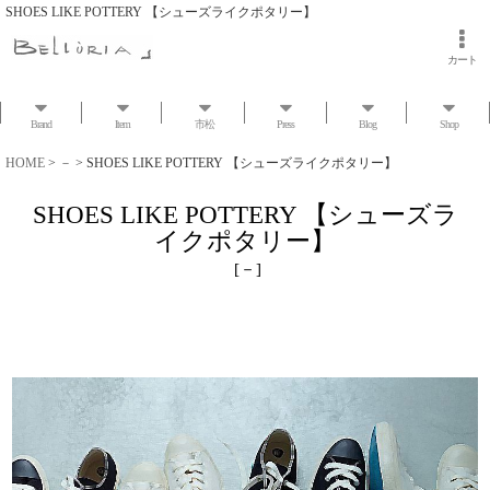
SHOES LIKE POTTERY 【シューズライクポタリー】
カート
Brand
Item
市松
Press
Blog
Shop
HOME
>
－
>
SHOES LIKE POTTERY 【シューズライクポタリー】
SHOES LIKE POTTERY 【シューズラ
イクポタリー】
[
－
]