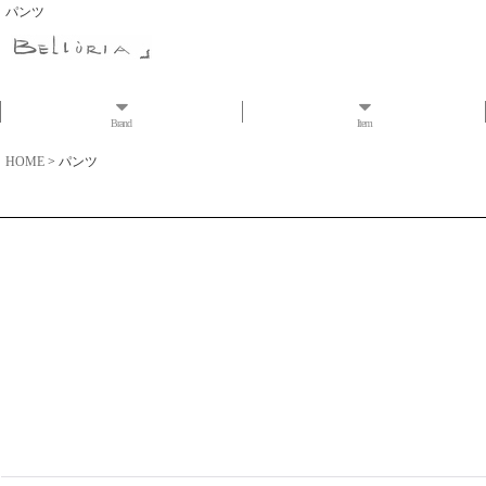
パンツ
Brand
Item
HOME
>
パンツ