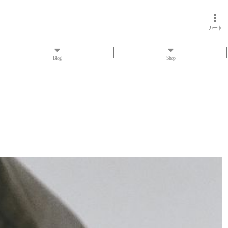
カート
Blog
Shop