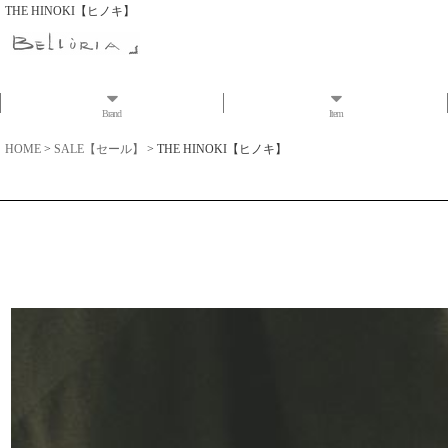
THE HINOKI【ヒノキ】
Brand
Item
HOME
>
SALE【セール】
>
THE HINOKI【ヒノキ】