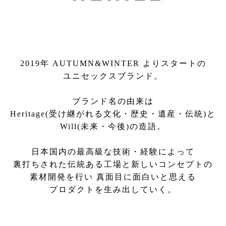
2019年 AUTUMN&WINTER よりスタートの
ユニセックスブランド。
ブランド名の由来は
Heritage(受け継がれる文化・歴史・遺産・伝統)と
Will(未来・今後)の造語。
日本国内の最高級な技術・経験によって
裏打ちされた伝統ある工場と新しいコンセプトの
素材開発を行い 真面目に面白いと思える
プロダクトを生み出していく。