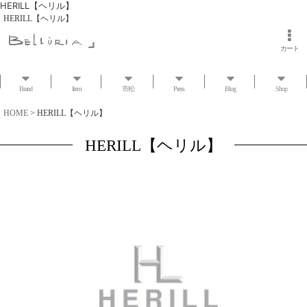
HERILL【ヘリル】
HERILL【ヘリル】
カート
Brand
Item
市松
Press
Blog
Shop
HOME
>
HERILL【ヘリル】
HERILL【ヘリル】