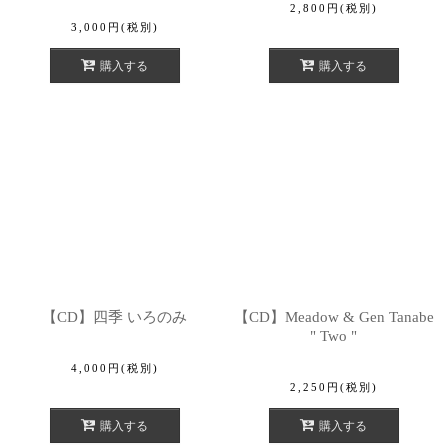
2,800
円
(税別)
3,000
円
(税別)
購入する
購入する
【CD】四季 いろのみ
【CD】Meadow & Gen Tanabe
" Two "
4,000
円
(税別)
2,250
円
(税別)
購入する
購入する