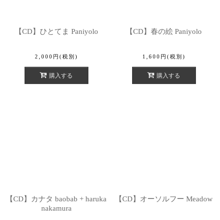
【CD】ひとてま Paniyolo
【CD】春の絵 Paniyolo
2,000
円
(税別)
1,600
円
(税別)
購入する
購入する
【CD】カナタ baobab + haruka
【CD】オーソルフー Meadow
nakamura