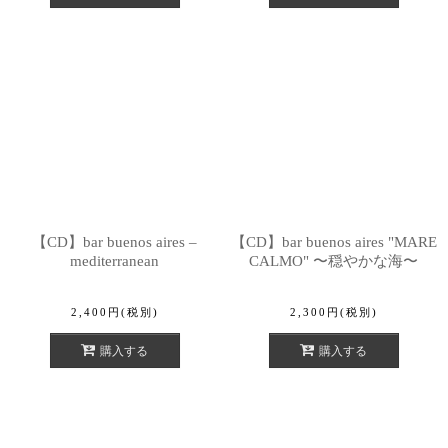
【CD】bar buenos aires –
【CD】bar buenos aires "MARE
mediterranean
CALMO" 〜穏やかな海〜
2,400
円
(税別)
2,300
円
(税別)
購入する
購入する