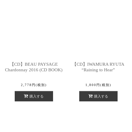
【CD】BEAU PAYSAGE
【CD】IWAMURA RYUTA
Chardonnay 2016 (CD BOOK)
“Raining to Hear”
2,778
円
(税別)
1,800
円
(税別)
購入する
購入する