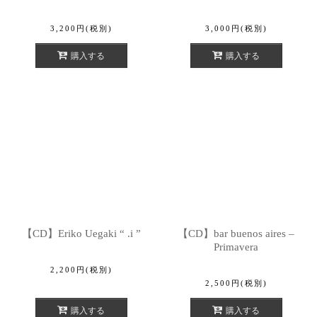
3,200
円
(税別)
3,000
円
(税別)
購入する
購入する
【CD】Eriko Uegaki “ .i ”
【CD】bar buenos aires –
Primavera
2,200
円
(税別)
2,500
円
(税別)
購入する
購入する