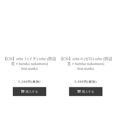
【CD】orbe 1 (イチ) orbe (田辺
【CD】orbe 0 (ゼロ) orbe (田辺
玄＋haruka nakamura)
玄＋haruka nakamura)
feat.maika
feat.maika
3,200
円
(税別)
3,000
円
(税別)
購入する
購入する