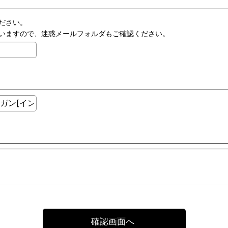
ださい。
いますので、迷惑メールフォルダもご確認ください。
確認画面へ