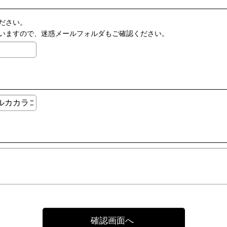
ださい。
いますので、迷惑メールフォルダもご確認ください。
確認画面へ