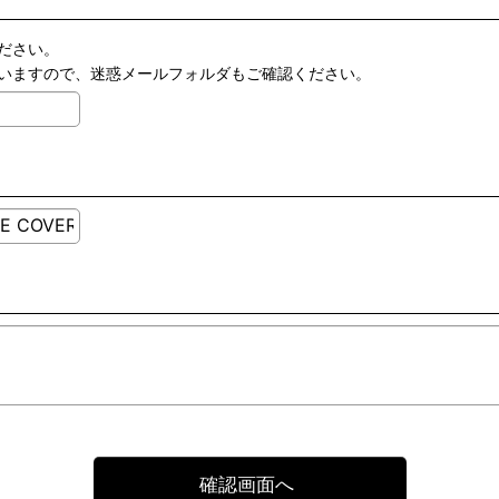
ださい。
いますので、迷惑メールフォルダもご確認ください。
確認画面へ