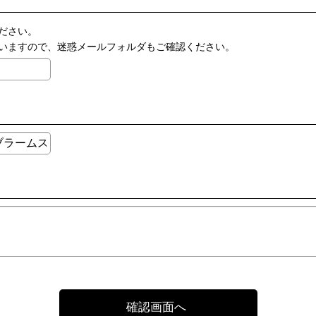
ださい。
いますので、迷惑メールフォルダもご確認ください。
確認画面へ