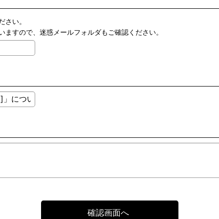
ださい。
いますので、迷惑メールフォルダもご確認ください。
確認画面へ