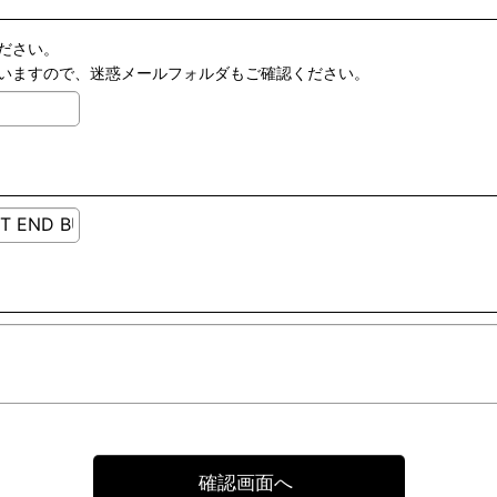
ださい。
いますので、迷惑メールフォルダもご確認ください。
確認画面へ