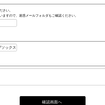
ださい。
いますので、迷惑メールフォルダもご確認ください。
確認画面へ