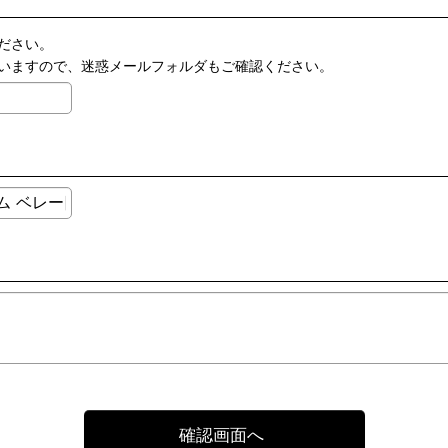
ださい。
いますので、迷惑メールフォルダもご確認ください。
確認画面へ