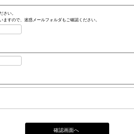
ださい。
いますので、迷惑メールフォルダもご確認ください。
確認画面へ