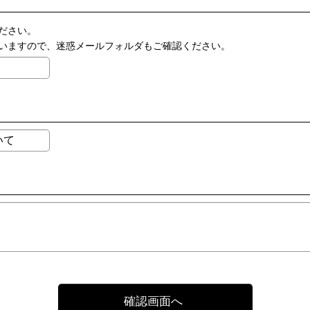
ださい。
いますので、迷惑メールフォルダもご確認ください。
確認画面へ