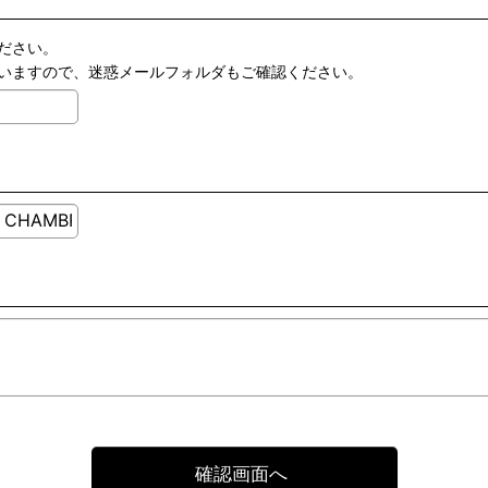
ださい。
いますので、迷惑メールフォルダもご確認ください。
確認画面へ