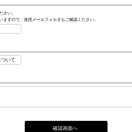
ださい。
いますので、迷惑メールフォルダもご確認ください。
確認画面へ