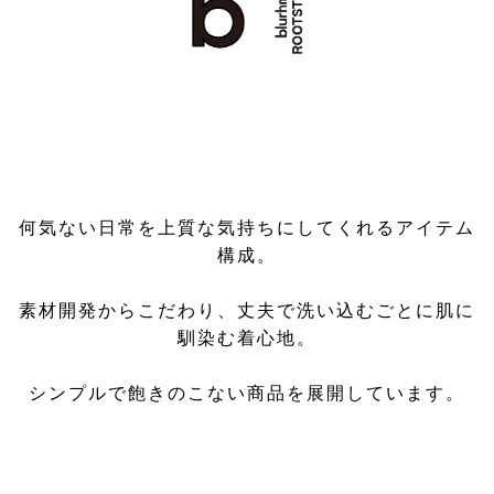
何気ない日常を上質な気持ちにしてくれるアイテム
構成。
素材開発からこだわり、丈夫で洗い込むごとに肌に
馴染む着心地。
シンプルで飽きのこない商品を展開しています。