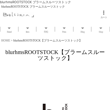
blurhmsROOTSTOCK ブラームスルーツストック
blurhmsROOTSTOCK ブラームスルーツストック
カート
Brand
Item
市松
Press
Blog
Shop
HOME
>
blurhmsROOTSTOCK【ブラームスルーツストック】
blurhmsROOTSTOCK【ブラームスルー
ツストック】